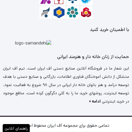
با اطمینان خرید کنید
حمایت از زنان خانه دار و هنرمند ایرانی
این شعار ما در فروشگاه آنلاین صنایع دستی آف ایران است. تیم آف ایران
متشکل از دانش آموختگان فناوری اطلاعات، بازرگانی و صنایع دستی با هدف
توسعه درآمد و هنر بانوان خانه دار ایرانی در سال ۹۸ شروع به فعالیت نمود.
توسعه اینترنت, روشهای خرید ما را به کلی دگرگون کرده است. منافع موجود
در خرید اینترنتی
ادامه »
تمامی حقوق برای مجموعه آف ایران محفوظ است.
راهنمای آنلاین