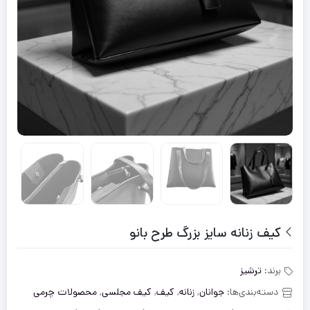
کیف زنانه سایز بزرگ طرح بانو
برند:
ترشیز
دسته‌بندی‌ها:
جوانان
,
زنانه
,
کیف
,
کیف مجلسی
,
محصولات چرمی