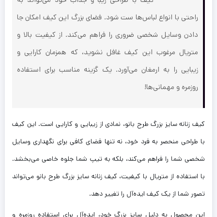
راحتی با انواع لباس‌ها ست شود. فضای بزرگ این کیف امکان جا
دادن وسایل شخصی ضروری را فراهم می‌کند. از کیفیت بالا و
متریال مرغوب این کیف غافل نشوید، که همزمان کارایی و
زیبایی را به ارمغان می‌آورد. یک گزینه مناسب برای استفاده
روزمره و مهمانی‌ها!
کیف زنانه سایز بزرگ طرح بانو، نمادی از زیبایی و کارایی است. این کیف
با طراحی منحصر به فرد خود، نه تنها فضای کافی برای نگهداری وسایل
شخصی شما را فراهم می‌کند، بلکه به تیپ شما جلوه خاصی می‌بخشد.
با استفاده از متریال با کیفیت، کیف زنانه سایز بزرگ طرح بانو می‌تواند
تصور شما از یک کیف ایده‌آل را تغییر دهد.
این محصول به دلیل سایز بزرگ خود، ایده‌آل برای استفاده روزمره و