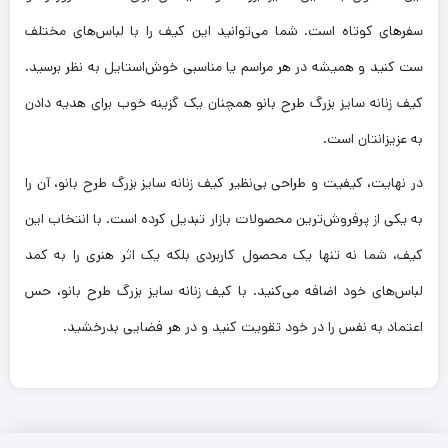
سفرهای کوتاه است. شما می‌توانید این کیف را با لباس‌های مختلف
ست کنید و همیشه در هر مراسم یا مناسبی خوش‌استایل به نظر برسید.
کیف زنانه سایز بزرگ طرح بانو همچنان یک گزینه خوب برای هدیه دادن
به عزیزانتان است.
در نهایت، کیفیت و طراحی بی‌نظیر کیف زنانه سایز بزرگ طرح بانو، آن را
به یکی از پرفروش‌ترین محصولات بازار تبدیل کرده است. با انتخاب این
کیف، شما نه تنها یک محصول کاربردی بلکه یک اثر هنری را به کمد
لباس‌های خود اضافه می‌کنید. با کیف زنانه سایز بزرگ طرح بانو، حس
اعتماد به نفس را در خود تقویت کنید و در هر فضایی بدرخشید.