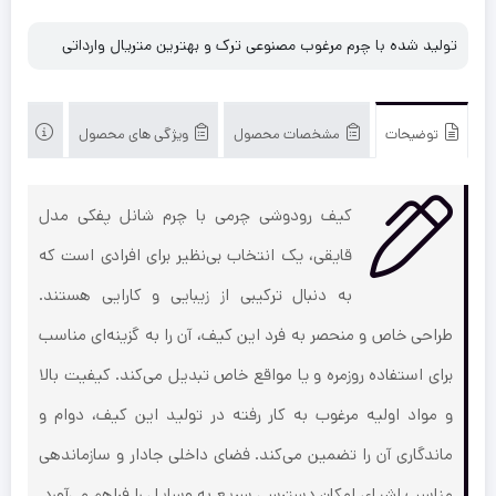
تولید شده با چرم مرغوب مصنوعی ترک و بهترین متریال وارداتی
توضیحات
مشخصات محصول
ویژگی های محصول
محصول
کیف رودوشی چرمی با چرم شانل پفکی مدل
قایقی، یک انتخاب بی‌نظیر برای افرادی است که
به دنبال ترکیبی از زیبایی و کارایی هستند.
طراحی خاص و منحصر به فرد این کیف، آن را به گزینه‌ای مناسب
برای استفاده روزمره و یا مواقع خاص تبدیل می‌کند. کیفیت بالا
و مواد اولیه مرغوب به کار رفته در تولید این کیف، دوام و
ماندگاری آن را تضمین می‌کند. فضای داخلی جادار و سازماندهی
مناسب اشیاء، امکان دسترسی سریع به وسایل را فراهم می‌آورد.