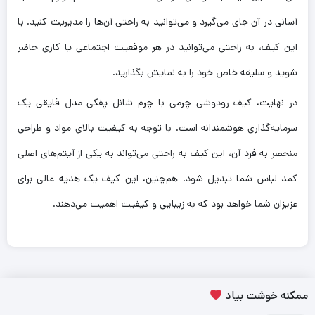
آسانی در آن جای می‌گیرد و می‌توانید به راحتی آن‌ها را مدیریت کنید. با
این کیف، به راحتی می‌توانید در هر موقعیت اجتماعی یا کاری حاضر
شوید و سلیقه خاص خود را به نمایش بگذارید.
در نهایت، کیف رودوشی چرمی با چرم شانل پفکی مدل قایقی یک
سرمایه‌گذاری هوشمندانه است. با توجه به کیفیت بالای مواد و طراحی
منحصر به فرد آن، این کیف به راحتی می‌تواند به یکی از آیتم‌های اصلی
کمد لباس شما تبدیل شود. هم‌چنین، این کیف یک هدیه عالی برای
عزیزان شما خواهد بود که به زیبایی و کیفیت اهمیت می‌دهند.
ممکنه خوشت بیاد