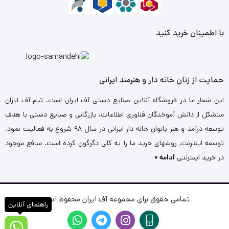
با اطمینان خرید کنید
حمایت از زنان خانه دار و هنرمند ایرانی
این شعار ما در فروشگاه آنلاین صنایع دستی آف ایران است. تیم آف ایران
متشکل از دانش آموختگان فناوری اطلاعات، بازرگانی و صنایع دستی با هدف
توسعه درآمد و هنر بانوان خانه دار ایرانی در سال ۹۸ شروع به فعالیت نمود.
توسعه اینترنت, روشهای خرید ما را به کلی دگرگون کرده است. منافع موجود
در خرید اینترنتی
ادامه »
تمامی حقوق برای مجموعه آف ایران محفوظ است.
راهنمای آنلاین