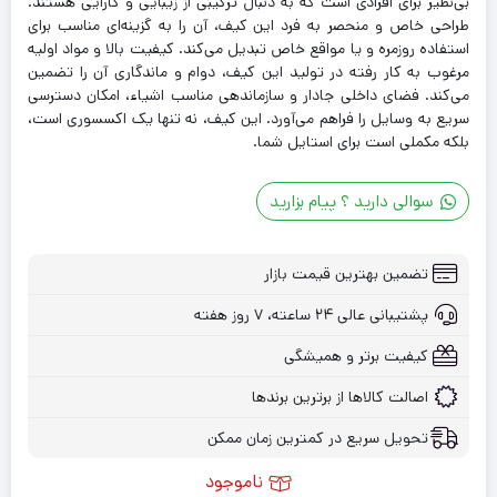
بی‌نظیر برای افرادی است که به دنبال ترکیبی از زیبایی و کارایی هستند.
طراحی خاص و منحصر به فرد این کیف، آن را به گزینه‌ای مناسب برای
استفاده روزمره و یا مواقع خاص تبدیل می‌کند. کیفیت بالا و مواد اولیه
مرغوب به کار رفته در تولید این کیف، دوام و ماندگاری آن را تضمین
می‌کند. فضای داخلی جادار و سازماندهی مناسب اشیاء، امکان دسترسی
سریع به وسایل را فراهم می‌آورد. این کیف، نه تنها یک اکسسوری است،
بلکه مکملی است برای استایل شما.
سوالی دارید ؟ پیام بزارید
تضمین بهترین قیمت بازار
پشتیبانی عالی ۲۴ ساعته، ۷ روز هفته
کیفیت برتر و همیشگی
اصالت کالاها از برترین برندها
تحویل سریع در کمترین زمان ممکن
ناموجود