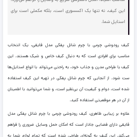
این کیف، نه تنها یک اکسسوری است، بلکه مکملی است برای
استایل شما.
کیف رودوشی چرمی با چرم شانل پفکی مدل قایقی، یک انتخاب
مناسب برای افرادی است که به دنبال کیف خاص و شیک هستند. این
کیف با طراحی مدرن و جذاب خود، به راحتی می‌تواند با انواع استایل‌ها
ست شود. از آنجایی که چرم شانل پفکی در تهیه این کیف استفاده
شده است، دوام و کیفیت آن بی‌نظیر است، و شما می‌توانید با اطمینان
از آن در هر موقعیتی استفاده کنید.
علاوه بر زیبایی ظاهری، کیف رودوشی چرمی با چرم شانل پفکی مدل
قایقی دارای فضایی جادار است که امکان حمل وسایل ضروری را فراهم
می‌کند. این کیف به گونه‌ای طراحی شده است که تمام لوازم شما به