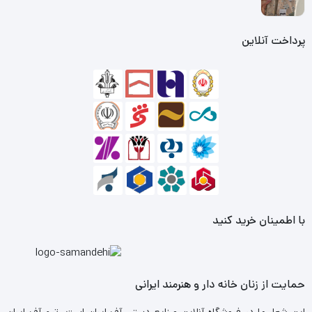
پرداخت آنلاین
با اطمینان خرید کنید
حمایت از زنان خانه دار و هنرمند ایرانی