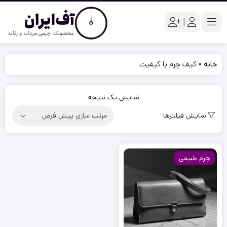
|
خانه
»
کیف چرم با کیفیت
نمایش یک نتیجه
نمایش فیلترها
چرم طبیعی