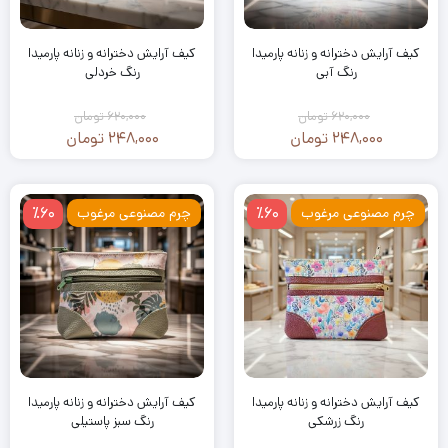
کیف آرایش دخترانه و زنانه پارمیدا
کیف آرایش دخترانه و زنانه پارمیدا
رنگ آبی
رنگ خردلی
620,000
تومان
620,000
تومان
248,000
تومان
248,000
تومان
قیمت
قیمت
قیمت
قیمت
فعلی:
اصلی:
فعلی:
اصلی:
248,000
620,000
248,000
620,000
٪60
٪60
چرم مصنوعی مرغوب
چرم مصنوعی مرغوب
تومان
تومان.
تومان
تومان.
بود.
بود.
کیف آرایش دخترانه و زنانه پارمیدا
کیف آرایش دخترانه و زنانه پارمیدا
رنگ زرشکی
رنگ سبز پاستیلی