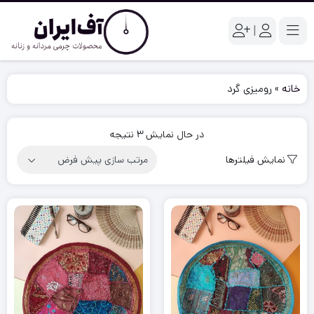
|
خانه
»
رومیزی گرد
در حال نمایش 3 نتیجه
نمایش فیلترها