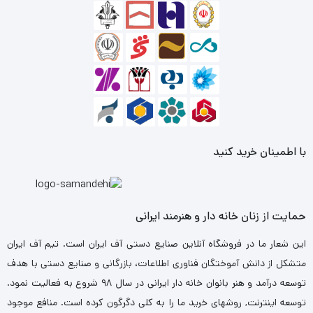
با اطمینان خرید کنید
حمایت از زنان خانه دار و هنرمند ایرانی
این شعار ما در فروشگاه آنلاین صنایع دستی آف ایران است. تیم آف ایران
متشکل از دانش آموختگان فناوری اطلاعات، بازرگانی و صنایع دستی با هدف
توسعه درآمد و هنر بانوان خانه دار ایرانی در سال ۹۸ شروع به فعالیت نمود.
توسعه اینترنت, روشهای خرید ما را به کلی دگرگون کرده است. منافع موجود