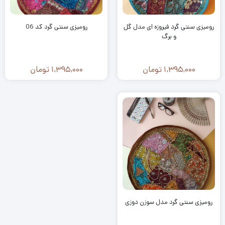
رومیزی سنتی گرد فیروزه ای مدل گل
رومیزی سنتی گرد کد 06
و برگ
1,395,000
تومان
1,395,000
تومان
رومیزی سنتی گرد مدل سوزن دوزی