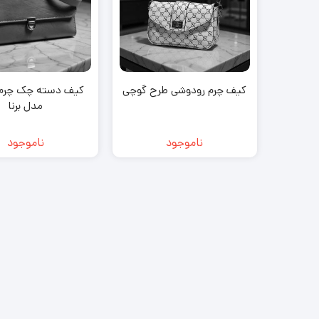
کیف چرم رودوشی طرح گوچی
کیف دسته چک چرم 
مدل برنا
ناموجود
ناموجود