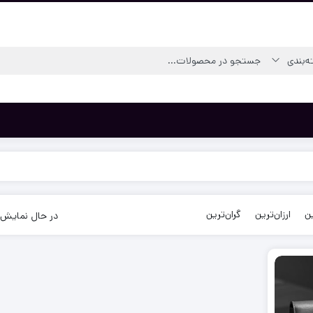
ن
ارزان‌ترین
گران‌ترین
در حال نمایش 2 نتیج