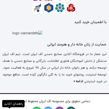
با اطمینان خرید کنید
حمایت از زنان خانه دار و هنرمند ایرانی
این شعار ما در فروشگاه آنلاین صنایع دستی آف ایران است. تیم آف ایران
متشکل از دانش آموختگان فناوری اطلاعات، بازرگانی و صنایع دستی با هدف
توسعه درآمد و هنر بانوان خانه دار ایرانی در سال ۹۸ شروع به فعالیت نمود.
توسعه اینترنت, روشهای خرید ما را به کلی دگرگون کرده است. منافع موجود
در خرید اینترنتی
ادامه »
تمامی حقوق برای مجموعه آف ایران محفوظ است.
راهنمای آنلاین