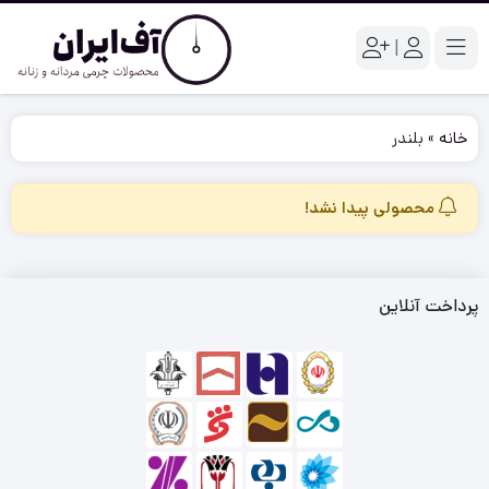
|
خانه
»
بلندر
محصولی پیدا نشد!
پرداخت آنلاین