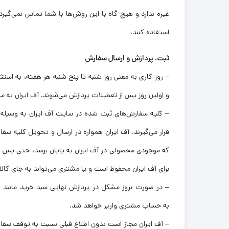
غیره ندارد و هیچ گاه با این روش‌ها با شما تماس نمی‌گیرد. 
استفاده کنند.
ثبت، پردازش و ارسال سفارش
– روز کاری به معنی روز شنبه تا پنج شنبه هر هفته، به ا
و اولین روز پس از تعطیلات پردازش می‌شوند. آف ایران به مشتریان خود در 7 روز هفته و 24 ساعت در روز 
– کلیه سفارش‌های ثبت شده در سایت آف ایران به وسیله 
قرار می‌گیرند. آف ایران همواره در ارسال و تحویل کلیه س
که موجودی محصولی در آف ایران به پایان برسد، حتی پس ا
برای آف ایران محفوظ است و یا مشتری می‌تواند به جای کالا
به حساب مشتری واریز خواهد شد.
– آف ایران مجاز است بدون اطلاع قبلی نسبت به توقف سفا