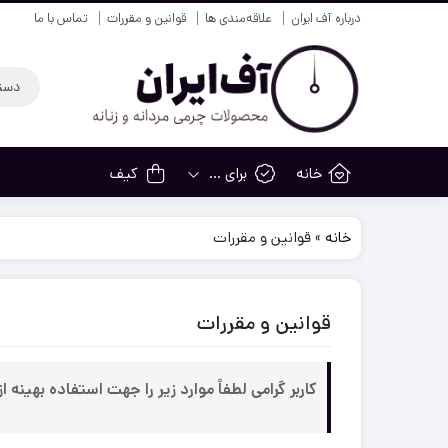
درباره آف ایران
علاقه‌مندی ها
قوانین و مقررات
تماس با ما
خانه
برای …
کیف
خانه
»
قوانین و مقررات
قوانین و مقررات
کاربر گرامی لطفاً موارد زیر را جهت استفاده بهینه 