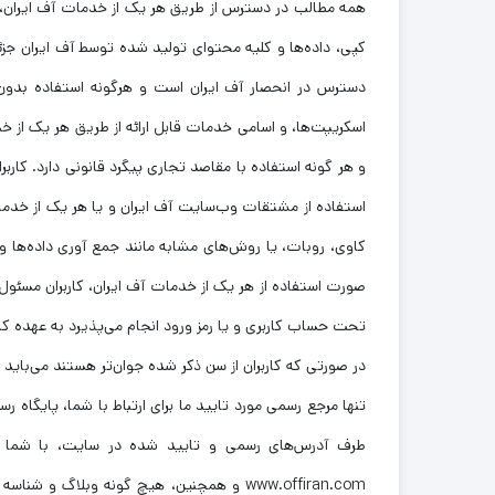
همه مطالب در دسترس از طریق هر یک از خدمات آف ایران، ما
کپی، داده‌ها و کلیه محتوای تولید شده توسط آف ایران جز
دسترس در انحصار آف ایران است و هرگونه استفاده بدون ک
اسکریپت‌ها، و اسامی خدمات قابل ارائه از طریق هر یک از 
و هر گونه استفاده با مقاصد تجاری پیگرد قانونی دارد. کار
استفاده از مشتقات وب‌سایت آف ایران و یا هر یک از خدمات 
کاوی، روبات، یا روش‌های مشابه مانند جمع آوری داده‌ها و
صورت استفاده از هر یک از خدمات آف ایران، کاربران مسئو
در صورتی که کاربران از سن ذکر شده جوان‌تر هستند می‌باید با
طرف آدرس‌های رسمی و تایید شده در سایت، با شما تم