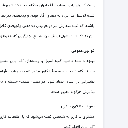
ورود کاربران به وب‌سایت آف ایران هنگام استفاده از پرو
شده توسط آف ایران به معنای آگاه بودن و پذیرفتن شرایط 
باشید که ثبت سفارش نیز در هر زمان به معنی پذیرفتن کامل 
لازم به ذکر است شرایط و قوانین مندرج، جایگزین کلیه توا
قوانین عمومی
توجه داشته باشید کلیه اصول و رویه‌های آف ایران منطبق
مصرف کننده است و متعاقبا کاربر نیز موظف به رعایت قوانین
تغییراتی در آینده ایجاد شود، در همین صفحه منتشر و به
پذیرش هرگونه تغییر است.
تعریف مشتری یا کاربر
مشتری یا کاربر به شخصی گفته می‌شود که با اطلاعات کاربر
آف ایران اقدام کند.