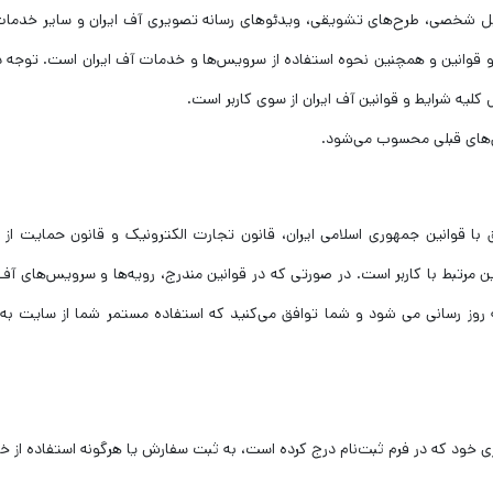
فایل شخصی، طرح‌های تشویقی، ویدئوهای رسانه تصویری آف ایران و سایر خدمات 
و قوانین و همچنین نحوه استفاده از سرویس‌ها و خدمات آف ایران است. توجه 
کلیه شرایط و قوانین آف ایران از سوی کاربر است.
فق‌های قبلی محسوب می‌شود.
 با قوانین جمهوری اسلامی ایران، قانون تجارت الکترونیک و قانون حمایت از
 مرتبط با کاربر است. در صورتی که در قوانین مندرج، رویه‌ها و سرویس‌های آف 
 روز رسانی می شود و شما توافق می‌کنید که استفاده مستمر شما از سایت به
ی خود که در فرم ثبت‌نام درج کرده است، به ثبت سفارش یا هرگونه استفاده از 