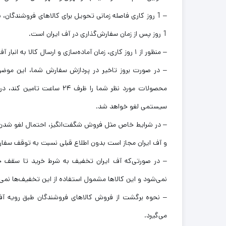
– 1 روز کاری فاصله زمانی تحویل برای کالاهای فروشندگ
1 روز پس از زمان سفارش‌گذاری در آف ایران است.
– منظور از ۱ روز کاری، زمان آماده‌سازی و ارسال کالا به انبار آف ایران توسط فروشنده است، که امکان دارد این زمان بسته به نوع کالا تغییر یابد.
– در صورت بروز تاخیر در پردازش سفارش شما، این موضو
سیستمی لغو خواهد شد.
– در شرایط خاص مثل فروش شگفت‌انگیز، احتمال لغو شدن س
و آف ایران مجاز است بدون اطلاع قبلی نسبت به توقف سفار
نمی‌شود و این کالاها مشمول استفاده از این تخفیف‌ها نمی‌
– نحوه برگشت از فروش کالاهای فروشندگان طبق رویه آف
می‌گیرد.