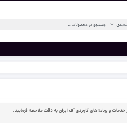
از خدمات و برنامه‌های کاربردی آف ایران به دقت ملاحظه فرمایید.