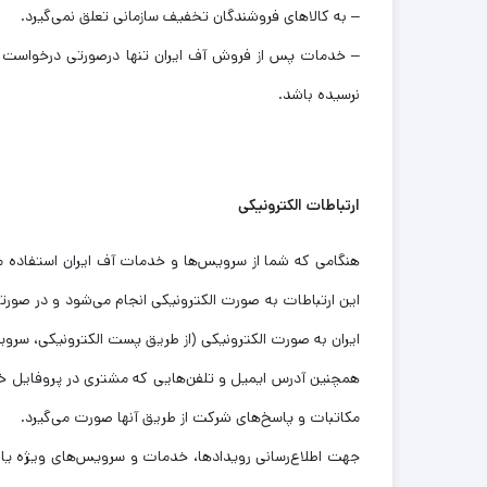
– به کالاهای فروشندگان تخفیف سازمانی تعلق نمی‌گیرد.
– خدمات پس ‌از‌ فروش آف ایران تنها درصورتی درخواست مش
نرسیده باشد.
ارتباطات الکترونیکی
هنگامی که شما از سرویس‌ها و خدمات آف ایران استفاده می‌ک
این ارتباطات به صورت الکترونیکی انجام می‌شود و در صور
ایران به صورت الکترونیکی (از طریق پست الکترونیکی، سرو
همچنین آدرس ایمیل و تلفن‌هایی که مشتری در پروفایل خو
مکاتبات و پاسخ‌های شرکت از طریق آنها صورت می‌گیرد.
جهت اطلاع‌رسانی رویدادها، خدمات و سرویس‌های ویژه یا پ