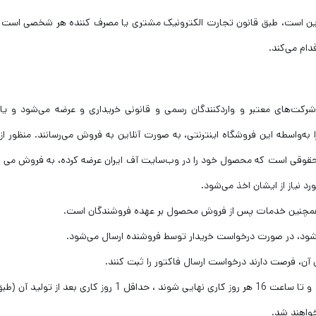
لاین است، طبق قانون تجارت الکترونیک مشتری یا مصرف کننده هر شخصی است 
دام می‌کند.
رکت‌های معتبر و واردکنندگان رسمی و قانونی خریداری و عرضه می‌شود و یا
ه‌واسطه این فروشگاه اینترنتی، به صورت آنلاین به فروش می‌رسانند. منظور از 
وقی است که محصول خود را در وب‌سایت آف ایران عرضه کرده، به فروش می ر
د نیاز از ایشان اخذ می‌شود.
 همچنین خدمات پس از فروش محصول بر عهده فروشندگان است.
شود، در صورت درخواست خریدار توسط فروشنده ارسال می‌شود.
– سفارش‌هایی که دارای حداقل یک کالا از فروشندگان باشند و تا ساعت 16 هر روز کاری نهایی شوند ، حداقل 1 روز کاری بع
خواهند شد.