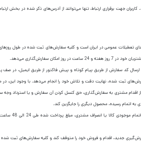
کاربران جهت برقراری ارتباط، تنها می‌توانند از آدرس‌های ذکر شده در بخش ارتباط 
ستثنای تعطیلات عمومی در ایران است و کلیه سفارش‌های ثبت شده در طول روزهای
امکان سفارش‌گذاری می‌دهد.
ارسال کد سفارش از طریق پیام کوتاه و پیش فاکتور از طریق ایمیل، در صف پ
فارش‌های ثبت شده، نهایت دقت و تلاش خود را انجام می‌دهد. با وجود این، در 
ز اقدام مشتری به سفارش‌گذاری، حق کنسل کردن آن سفارش و یا استرداد وجه 
ی به اتمام رسیده، محصول دیگری را جایگزین کند.
– در صورت بروز مشکل در پردازش نهایی سبد خرید مانند اتمام موجودی کا
رش‌گیری جدید، اقدام و فروش خود را متوقف کند و کلیه سفارش‌های ثبت شده ق